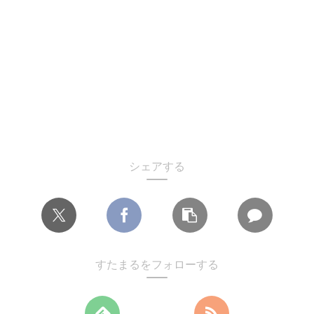
シェアする
すたまるをフォローする