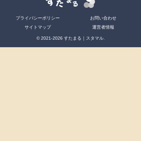
プライバシーポリシー
お問い合わせ
サイトマップ
運営者情報
© 2021-2026 すたまる｜スタマル.