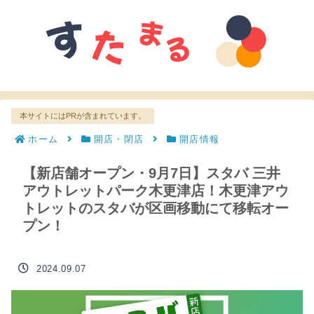
本サイトにはPRが含まれています。
ホーム
開店・閉店
開店情報
【新店舗オープン・9月7日】スタバ 三井
アウトレットパーク木更津店！木更津アウ
トレットのスタバが区画移動にて移転オー
プン！
2024.09.07