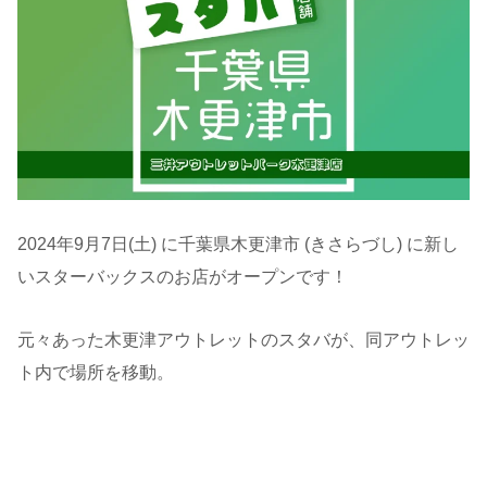
2024年9月7日(土) に千葉県木更津市 (きさらづし) に新し
いスターバックスのお店がオープンです！
元々あった木更津アウトレットのスタバが、同アウトレッ
ト内で場所を移動。