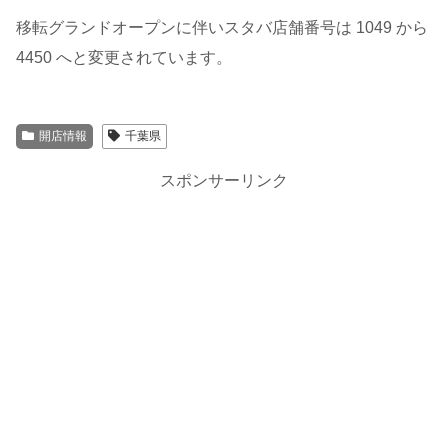
移転グランドオープンに伴いスタバ店舗番号は 1049 から
4450 へと変更されています。
開店情報
千葉県
スポンサーリンク