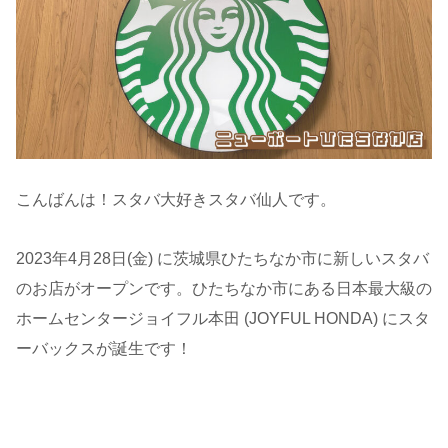
こんばんは！スタバ大好きスタバ仙人です。
2023年4月28日(金) に茨城県ひたちなか市に新しいスタバ
のお店がオープンです。ひたちなか市にある日本最大級の
ホームセンタージョイフル本田 (JOYFUL HONDA) にスタ
ーバックスが誕生です！