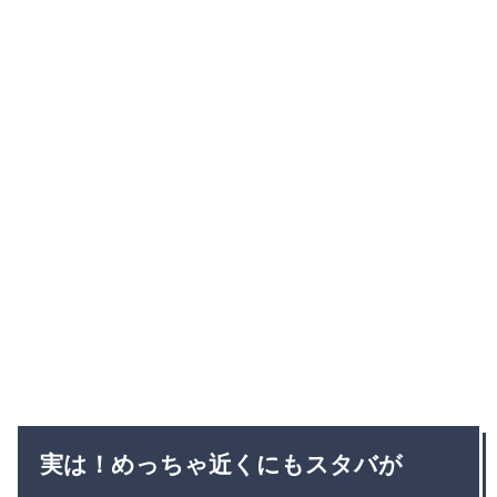
実は！めっちゃ近くにもスタバが