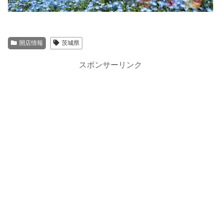
開店情報
茨城県
スポンサーリンク