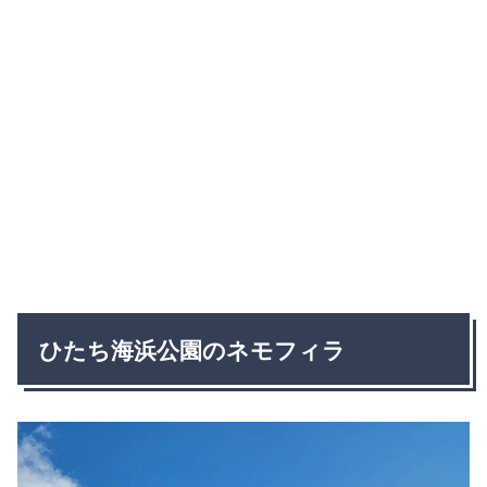
ひたち海浜公園のネモフィラ