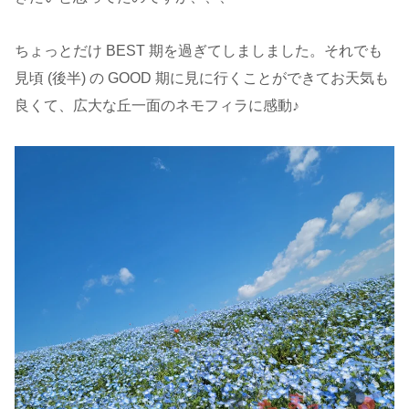
ちょっとだけ BEST 期を過ぎてしましました。それでも
見頃 (後半) の GOOD 期に見に行くことができてお天気も
良くて、広大な丘一面のネモフィラに感動♪