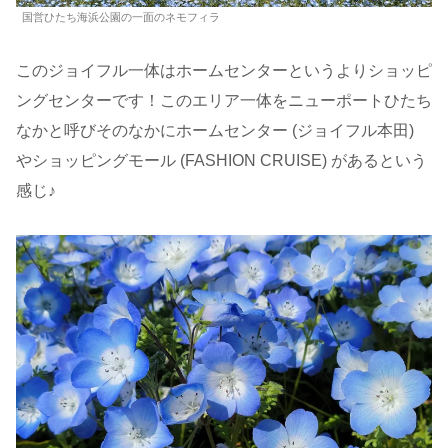
国営ひたち海浜公園の一面のネモフィラ
このジョイフル一体はホームセンターというよりショッピ
ングセンターです！このエリア一体をニューポートひたち
なかと呼びそのなかにホームセンター (ジョイフル本田)
やショッピングモール (FASHION CRUISE) があるという
感じ♪