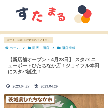
本サイトにはPRが含まれています。
ホーム
開店・閉店
開店情報
【新店舗オープン・4月28日】 スタバ ニ
ューポートひたちなか店！ジョイフル本田
にスタバ誕生！
2023.04.27
2023.04.29