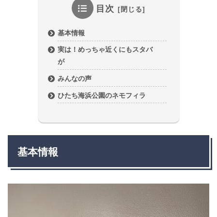
目次
基本情報
実は！めっちゃ近くにもスタバ
が
みんなの声
ひたち海浜公園のネモフィラ
基本情報