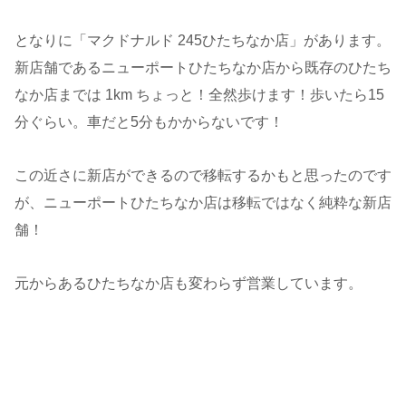
となりに「マクドナルド 245ひたちなか店」があります。
新店舗であるニューポートひたちなか店から既存のひたち
なか店までは 1km ちょっと！全然歩けます！歩いたら15
分ぐらい。車だと5分もかからないです！
この近さに新店ができるので移転するかもと思ったのです
が、ニューポートひたちなか店は移転ではなく純粋な新店
舗！
元からあるひたちなか店も変わらず営業しています。