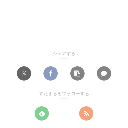
シェアする
すたまるをフォローする