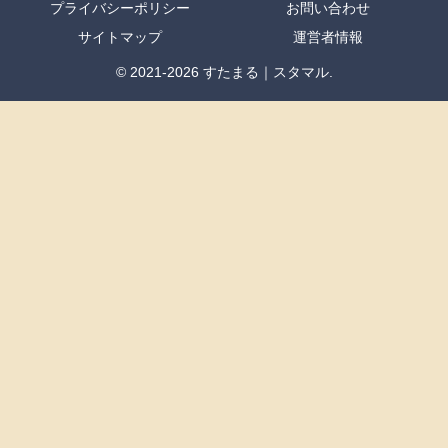
プライバシーポリシー
お問い合わせ
サイトマップ
運営者情報
© 2021-2026 すたまる｜スタマル.