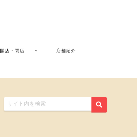
開店・閉店
店舗紹介