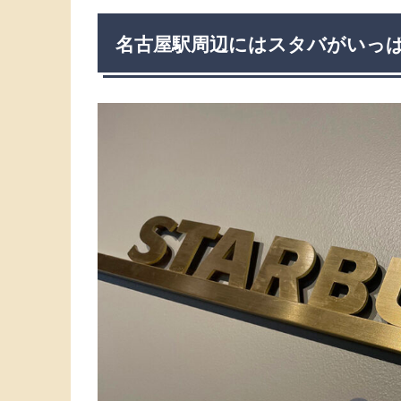
名古屋駅周辺にはスタバがいっ