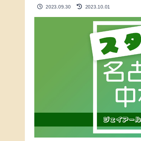
2023.09.30
2023.10.01