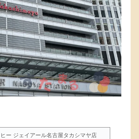
ヒー ジェイアール名古屋タカシマヤ店