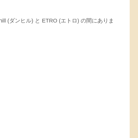
 (ダンヒル) と ETRO (エトロ) の間にありま