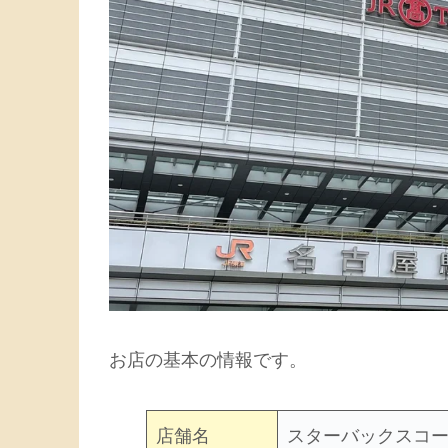
お店の基本の情報です。
店舗名
スターバックスコー