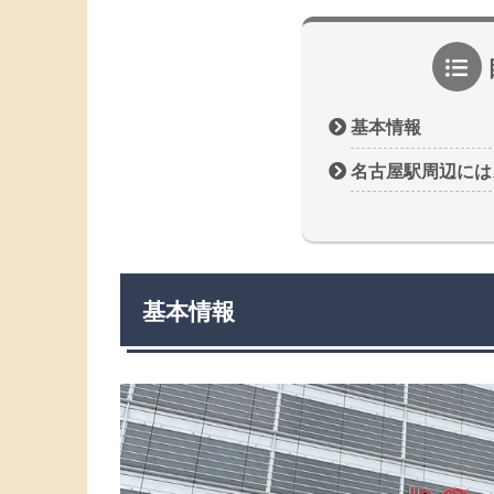
基本情報
名古屋駅周辺には
基本情報