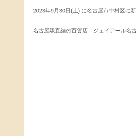
2023年9月30日(土) に名古屋市中村
名古屋駅直結の百貨店「ジェイアール名